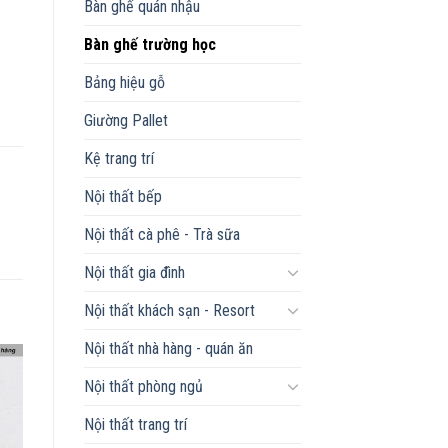
Bàn ghế quán nhậu
Bàn ghế trường học
Bảng hiệu gỗ
Giường Pallet
Kệ trang trí
Nội thất bếp
Nội thất cà phê - Trà sữa
Nội thất gia đình
Nội thất khách sạn - Resort
Nội thất nhà hàng - quán ăn
Nội thất phòng ngủ
Nội thất trang trí