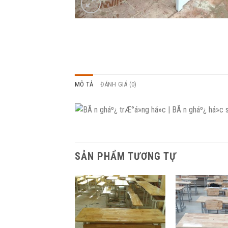
MÔ TẢ
ĐÁNH GIÁ (0)
SẢN PHẨM TƯƠNG TỰ