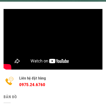
Liên hệ đặt hàng
0975.24.6760
BẢN ĐỒ