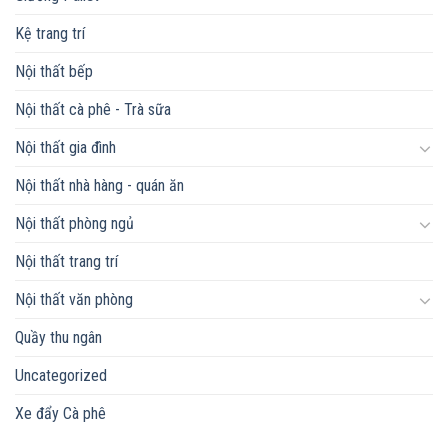
Kệ trang trí
Nội thất bếp
Nội thất cà phê - Trà sữa
Nội thất gia đình
Nội thất nhà hàng - quán ăn
Nội thất phòng ngủ
Nội thất trang trí
Nội thất văn phòng
Quầy thu ngân
Uncategorized
Xe đẩy Cà phê