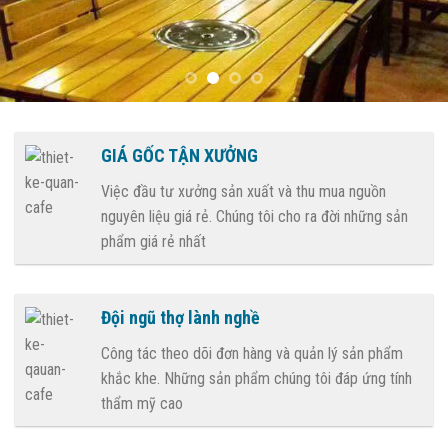
GIÁ GỐC TẬN XƯỞNG
Việc đầu tư xưởng sản xuất và thu mua nguồn
nguyên liệu giá rẻ. Chúng tôi cho ra đời những sản
phẩm giá rẻ nhất
Đội ngũ thợ lành nghề
Công tác theo dõi đơn hàng và quản lý sản phẩm
khắc khe. Những sản phẩm chúng tôi đáp ứng tính
thẩm mỹ cao