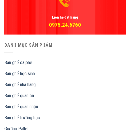
Liên hệ đặt hàng
0975.24.6760
DANH MỤC SẢN PHẨM
Bàn ghế cà phê
Bàn ghế học sinh
Bàn ghế nhà hàng
Bàn ghế quán ăn
Bàn ghế quán nhậu
Bàn ghế trường học
Giường Pallet