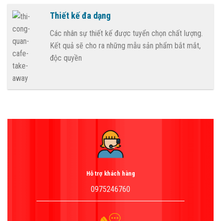
Thiết kế đa dạng
Các nhân sự thiết kế được tuyển chọn chất lượng.
Kết quả sẽ cho ra những mẫu sản phẩm bắt mắt,
độc quyền
Hỗ trợ khách hàng
0975246760