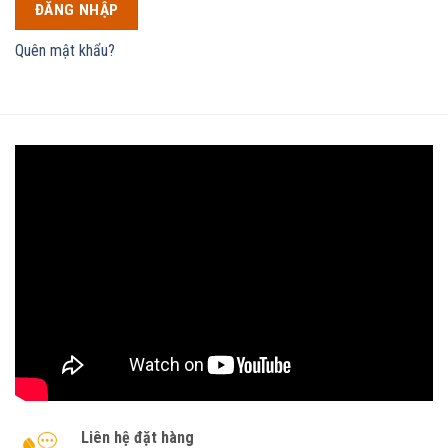
ĐĂNG NHẬP
Quên mật khẩu?
Liên hệ đặt hàng